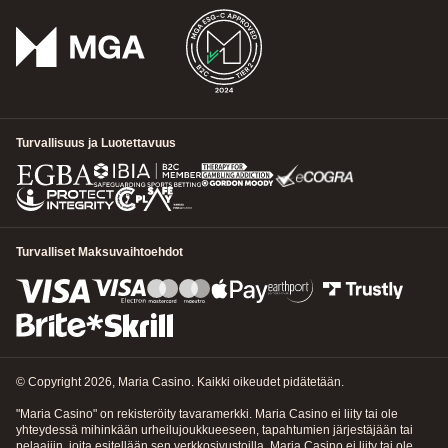
Turvallisuus ja Luotettavuus
Turvalliset Maksuvaihtoehdot
© Copyright 2026, Maria Casino. Kaikki oikeudet pidätetään.
"Maria Casino" on rekisteröity tavaramerkki. Maria Casino ei liity tai ole
yhteydessä mihinkään urheilujoukkueeseen, tapahtumien järjestäjään tai
pelaajiin, joita esitellään sen verkkosivustoilla. Maria Casino ei liity tai ole