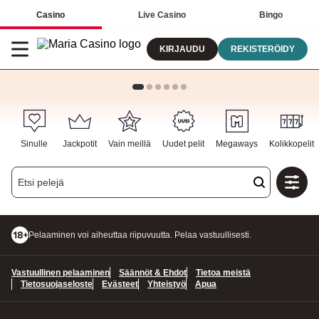
Casino
Live Casino
Bingo
KIRJAUDU
REKISTERÖIDY
Sinulle
Jackpotit
Vain meillä
Uudet pelit
Megaways
Kolikkopelit
t
Pelaaminen voi aiheuttaa riipuvuutta. Pelaa vastuullisesti.
Vastuullinen pelaaminen
Säännöt & Ehdot
Tietoa meistä
Tietosuojaseloste
Evästeet
Yhteistyö
Apua