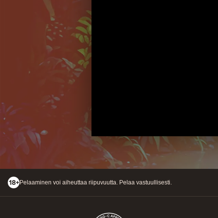
Pelaaminen voi aiheuttaa riipuvuutta. Pelaa vastuullisesti.