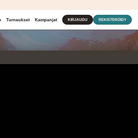
o
Turnaukset
Kampanjat
KIRJAUDU
REKISTERÖIDY