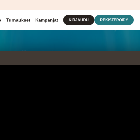
o
Turnaukset
Kampanjat
KIRJAUDU
REKISTERÖIDY