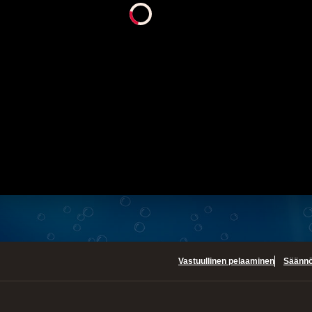
Vastuullinen pelaaminen
Säännö