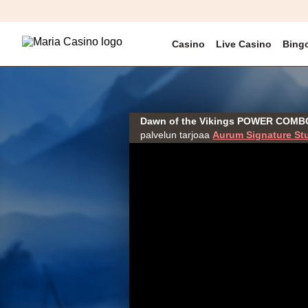
Casino
Live Casino
Bing
Dawn of the Vikings POWER COMB
palvelun tarjoaa
Aurum Signature St