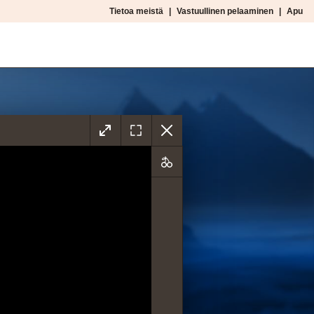
Tietoa meistä
|
Vastuullinen pelaaminen
|
Apu