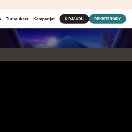
o
Turnaukset
Kampanjat
KIRJAUDU
REKISTERÖIDY