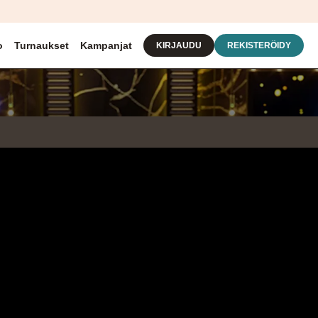
o
Turnaukset
Kampanjat
KIRJAUDU
REKISTERÖIDY