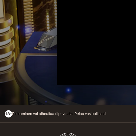
Pelaaminen voi aiheuttaa riipuvuutta. Pelaa vastuullisesti.