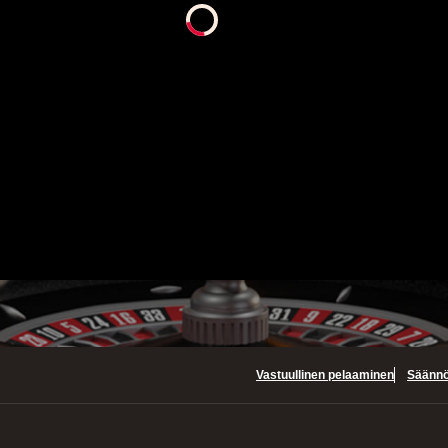
Vastuullinen pelaaminen
Säännö