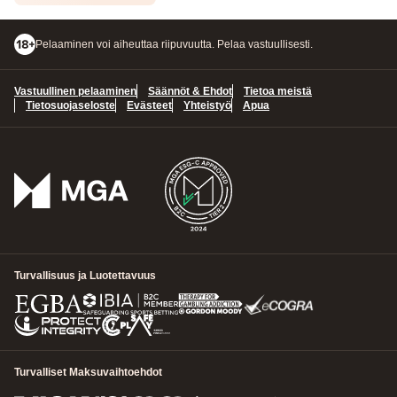
Pelaaminen voi aiheuttaa riipuvuutta. Pelaa vastuullisesti.
Vastuullinen pelaaminen
Säännöt & Ehdot
Tietoa meistä
Tietosuojaseloste
Evästeet
Yhteistyö
Apua
Turvallisuus ja Luotettavuus
Turvalliset Maksuvaihtoehdot