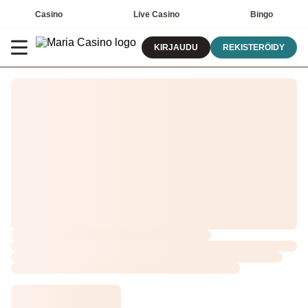
Casino
Live Casino
Bingo
KIRJAUDU
REKISTERÖIDY