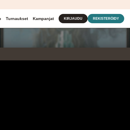
o
Turnaukset
Kampanjat
KIRJAUDU
REKISTERÖIDY