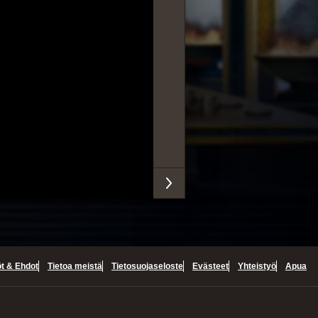
t & Ehdot
Tietoa meistä
Tietosuojaseloste
Evästeet
Yhteistyö
Apua