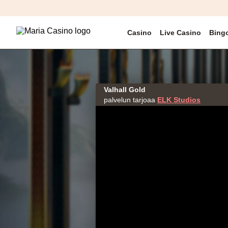
Casino
Live Casino
Bing
Valhall Gold
palvelun tarjoaa
ELK Studios