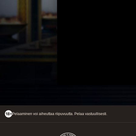
Pelaaminen voi aiheuttaa riipuvuutta. Pelaa vastuullisesti.