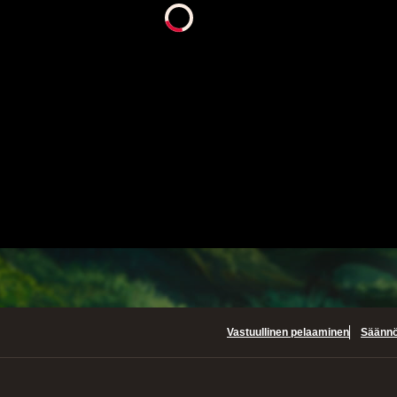
Vastuullinen pelaaminen
Säännö