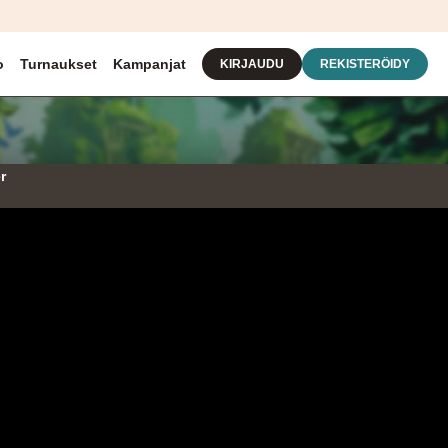
o
Turnaukset
Kampanjat
KIRJAUDU
REKISTERÖIDY
r