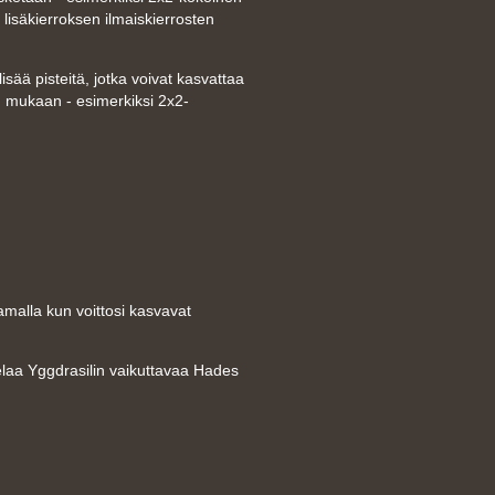
 lisäkierroksen ilmaiskierrosten
isää pisteitä, jotka voivat kasvattaa
on mukaan - esimerkiksi 2x2-
samalla kun voittosi kasvavat
pelaa Yggdrasilin vaikuttavaa Hades