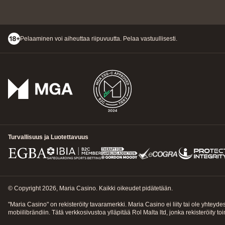
Pelaaminen voi aiheuttaa riipuvuutta. Pelaa vastuullisesti.
Turvallisuus ja Luotettavuus
© Copyright 2026, Maria Casino. Kaikki oikeudet pidätetään.
"Maria Casino" on rekisteröity tavaramerkki. Maria Casino ei liity tai ole yhteyd
mobiilibrändiin. Tätä verkkosivustoa ylläpitää Rol Malta ltd, jonka rekisteröity 