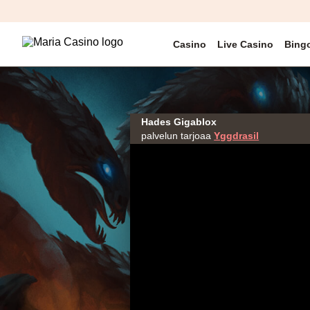
Casino
Live Casino
Bing
Hades Gigablox
palvelun tarjoaa
Yggdrasil