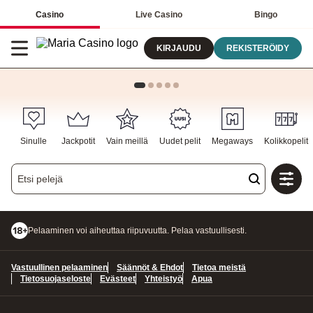
Casino
Live Casino
Bingo
KIRJAUDU
REKISTERÖIDY
Sinulle
Jackpotit
Vain meillä
Uudet pelit
Megaways
Kolikkopelit
,
t
Pelaaminen voi aiheuttaa riipuvuutta. Pelaa vastuullisesti.
Vastuullinen pelaaminen
Säännöt & Ehdot
Tietoa meistä
Tietosuojaseloste
Evästeet
Yhteistyö
Apua