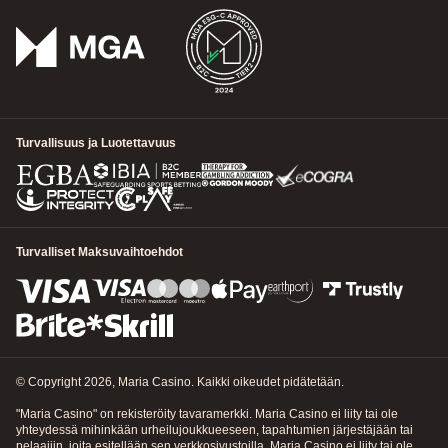
Turvallisuus ja Luotettavuus
Turvalliset Maksuvaihtoehdot
© Copyright 2026, Maria Casino. Kaikki oikeudet pidätetään.
"Maria Casino" on rekisteröity tavaramerkki. Maria Casino ei liity tai ole
yhteydessä mihinkään urheilujoukkueeseen, tapahtumien järjestäjään tai
pelaajiin, joita esitellään sen verkkosivustoilla. Maria Casino ei liity tai ole