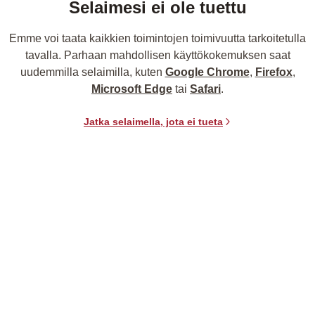
Selaimesi ei ole tuettu
Emme voi taata kaikkien toimintojen toimivuutta tarkoitetulla
tavalla. Parhaan mahdollisen käyttökokemuksen saat
uudemmilla selaimilla, kuten
Google Chrome
,
Firefox
,
Microsoft Edge
tai
Safari
.
Jatka selaimella, jota ei tueta